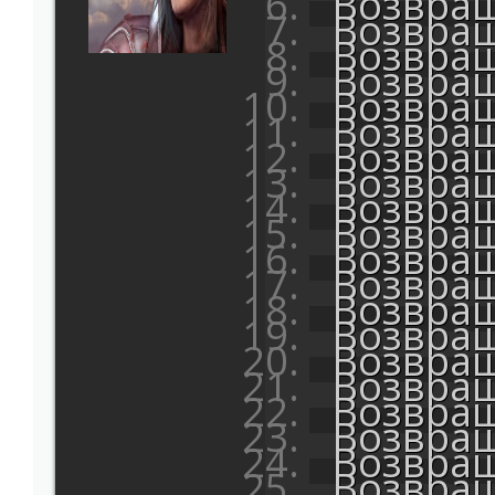
Возвращ
Возвращ
Возвращ
Возвращ
Возвращ
Возвращ
Возвращ
Возвращ
Возвращ
Возвращ
Возвращ
Возвращ
Возвращ
Возвращ
Возвращ
Возвращ
Возвращ
Возвращ
Возвращ
Возвращ