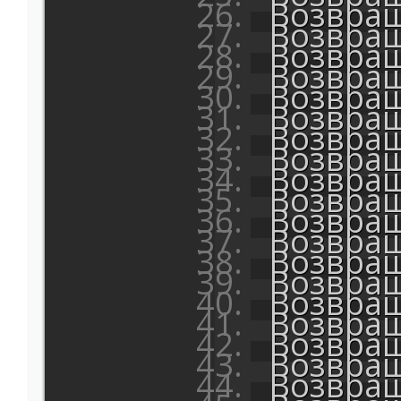
Возвращ
Возвращ
Возвращ
Возвращ
Возвращ
Возвращ
Возвращ
Возвращ
Возвращ
Возвращ
Возвращ
Возвращ
Возвращ
Возвращ
Возвращ
Возвращ
Возвращ
Возвращ
Возвращ