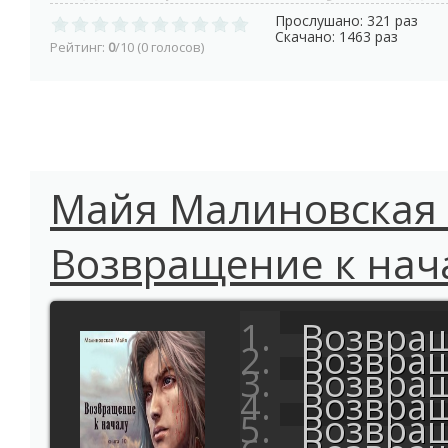
Прослушано: 321 раз
Скачано: 1463 раз
Рейтинг:
0
/10 (0 голосов)
Майя Малиновская -
Возвращение к нач
Возвращ
Возвращ
Возвращ
Возвращ
Возвращ