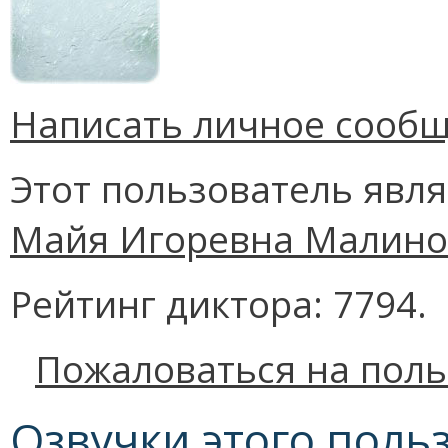
Написать личное сооб
Этот пользователь явл
Майя Игоревна Малино
Рейтинг диктора: 7794.
Пожаловаться на поль
Озвучки этого поль