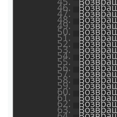
Возвращ
Возвращ
Возвращ
Возвращ
Возвращ
Возвращ
Возвращ
Возвращ
Возвращ
Возвращ
Возвращ
Возвращ
Возвращ
Возвращ
Возвращ
Возвращ
Возвращ
Возвращ
Возвращ
Возвращ