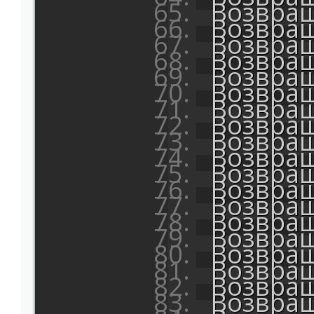
Возвращ
Возвращ
Возвращ
Возвращ
Возвращ
Возвращ
Возвращ
Возвращ
Возвращ
Возвращ
Возвращ
Возвращ
Возвращ
Возвращ
Возвращ
Возвращ
Возвращ
Возвращ
Возвращ