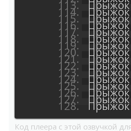
Прыжок 
Прыжок 
Прыжок 
Прыжок 
Прыжок 
Прыжок 
Прыжок 
Прыжок 
Прыжок 
Прыжок 
Прыжок 
Прыжок 
Прыжок 
Прыжок 
Прыжок 
Прыжок 
Код плеера с этой озвучкой для