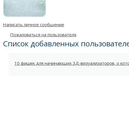
Написать личное сообщение
Пожаловаться на пользователя
Список добавленных пользовател
10 фишек для начинающих 3Д-визуализаторов, о котор