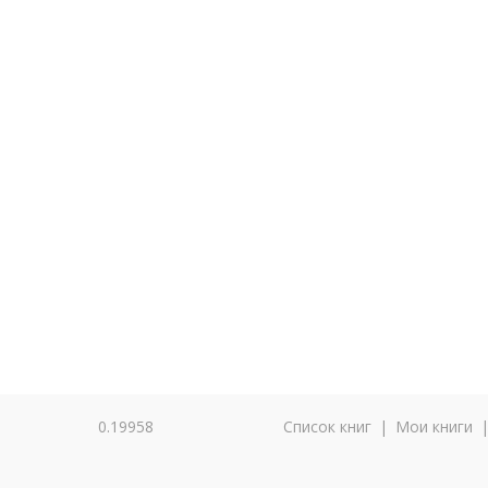
0.19958
Список книг
|
Мои книги