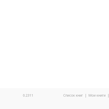
0.2311
Список книг
|
Мои книги