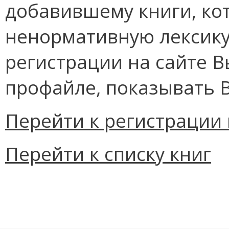
добавившему книги, ко
ненормативную лексику
регистрации на сайте В
профайле, показывать В
Перейти к регистрации 
Перейти к списку книг