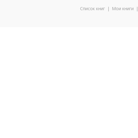
Список книг
|
Мои книги