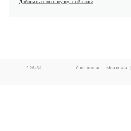
Добавить свою озвучку этой книги
0.26434
Список книг
|
Мои книги