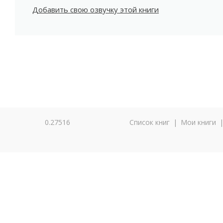
Добавить свою озвучку этой книги
0.27516
Список книг
|
Мои книги