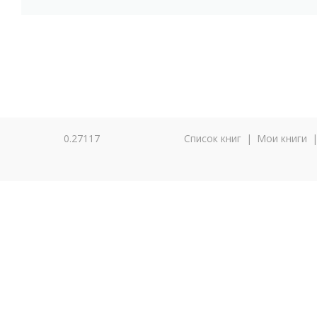
0.27117
Список книг
|
Мои книги