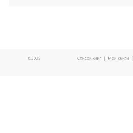
0.3039
Список книг
|
Мои книги