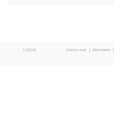
0.28218
Список книг
|
Мои книги