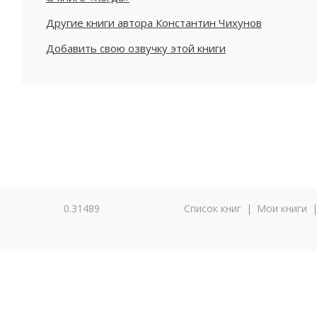
Другие книги автора Константин Чихунов
Добавить свою озвучку этой книги
0.31489
Список книг
|
Мои книги