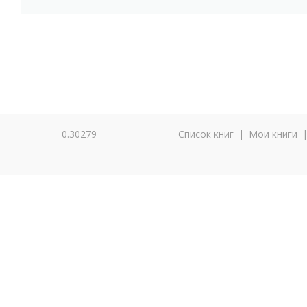
0.30279
Список книг
|
Мои книги