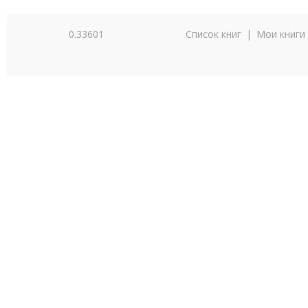
0.33601
Список книг
|
Мои книги