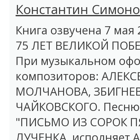
Константин Симоно
Книга озвучена 7 мая 
75 ЛЕТ ВЕЛИКОЙ ПОБЕ
При музыкальном офо
композиторов: АЛЕКС
МОЛЧАНОВА, ЗБИГНЕВ
ЧАЙКОВСКОГО. Песню
"ПИСЬМО ИЗ СОРОК П
ЛУЧЕНКА, исполняет 