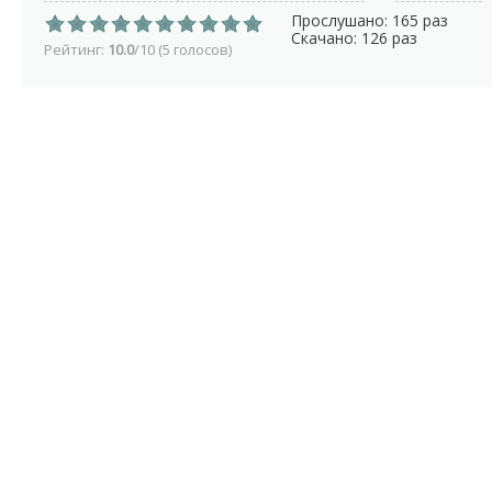
Прослушано: 165 раз
Скачано: 126 раз
Рейтинг:
10.0
/10 (5 голосов)